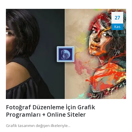
27
Kas
Fotoğraf Düzenleme İçin Grafik
Programları + Online Siteler
Grafik tasarımın değişen ilkeleriyle...