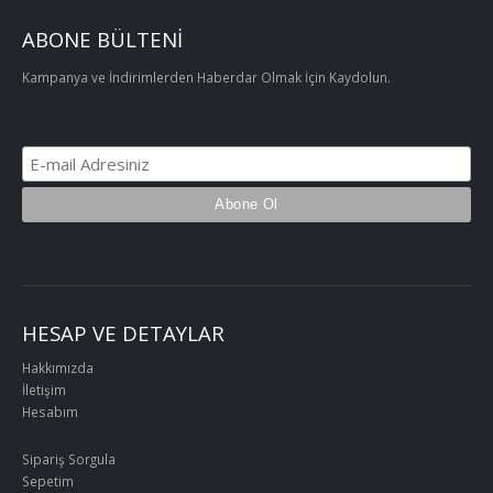
ABONE BÜLTENİ
Kampanya ve İndirimlerden Haberdar Olmak İçin Kaydolun.
HESAP VE DETAYLAR
Hakkımızda
İletişim
Hesabım
Sipariş Sorgula
Sepetim