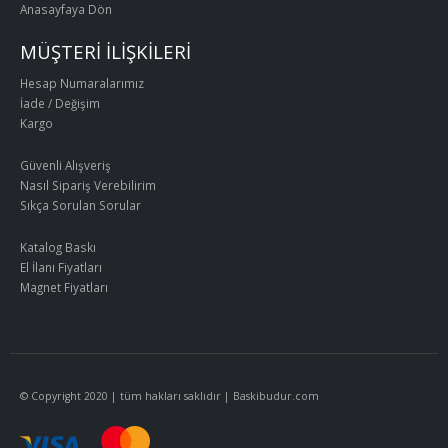
Anasayfaya Dön
MÜŞTERİ İLİŞKİLERİ
Hesap Numaralarımız
İade / Değişim
Kargo
Güvenli Alışveriş
Nasıl Sipariş Verebilirim
Sıkça Sorulan Sorular
Katalog Baskı
El İlanı Fiyatları
Magnet Fiyatları
© Copyright 2020 | tüm hakları saklıdır | Baskibudur.com