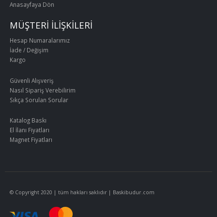
Anasayfaya Dön
MÜŞTERİ İLİŞKİLERİ
Hesap Numaralarımız
İade / Değişim
Kargo
Güvenli Alışveriş
Nasıl Sipariş Verebilirim
Sıkça Sorulan Sorular
Katalog Baskı
El İlanı Fiyatları
Magnet Fiyatları
© Copyright 2020 | tüm hakları saklıdır | Baskibudur.com