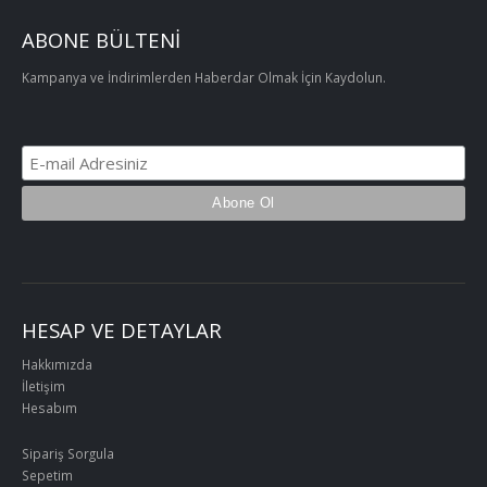
ABONE BÜLTENİ
Kampanya ve İndirimlerden Haberdar Olmak İçin Kaydolun.
HESAP VE DETAYLAR
Hakkımızda
İletişim
Hesabım
Sipariş Sorgula
Sepetim